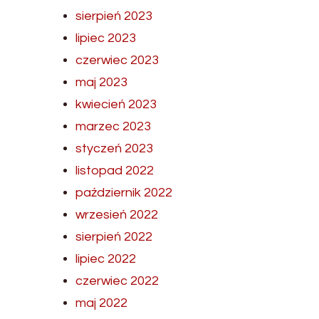
sierpień 2023
lipiec 2023
czerwiec 2023
maj 2023
kwiecień 2023
marzec 2023
styczeń 2023
listopad 2022
październik 2022
wrzesień 2022
sierpień 2022
lipiec 2022
czerwiec 2022
maj 2022