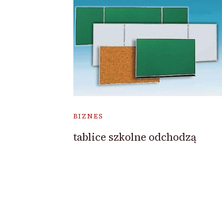
BIZNES
tablice szkolne odchodzą