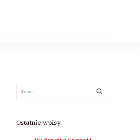
Szukaj:
Ostatnie wpisy