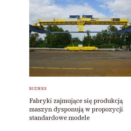
BIZNES
Fabryki zajmujące się produkcją
maszyn dysponują w propozycji
standardowe modele