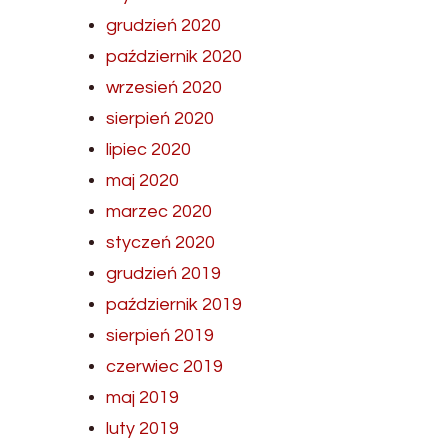
grudzień 2020
październik 2020
wrzesień 2020
sierpień 2020
lipiec 2020
maj 2020
marzec 2020
styczeń 2020
grudzień 2019
październik 2019
sierpień 2019
czerwiec 2019
maj 2019
luty 2019