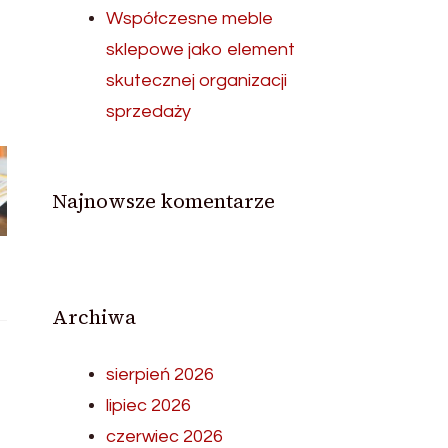
Współczesne meble
sklepowe jako element
skutecznej organizacji
sprzedaży
Najnowsze komentarze
Archiwa
sierpień 2026
lipiec 2026
czerwiec 2026