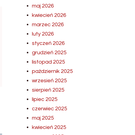
maj 2026
kwiecień 2026
marzec 2026
luty 2026
styczeń 2026
grudzień 2025
listopad 2025
październik 2025
wrzesień 2025
sierpień 2025
lipiec 2025
czerwiec 2025
maj 2025
kwiecień 2025