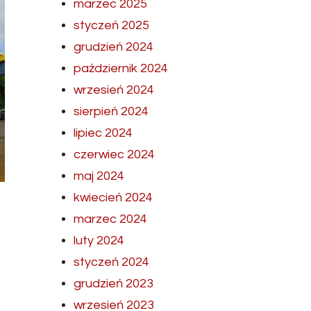
marzec 2025
styczeń 2025
grudzień 2024
październik 2024
wrzesień 2024
sierpień 2024
lipiec 2024
czerwiec 2024
maj 2024
kwiecień 2024
marzec 2024
luty 2024
styczeń 2024
grudzień 2023
wrzesień 2023