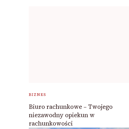
BIZNES
Biuro rachunkowe – Twojego
niezawodny opiekun w
rachunkowości