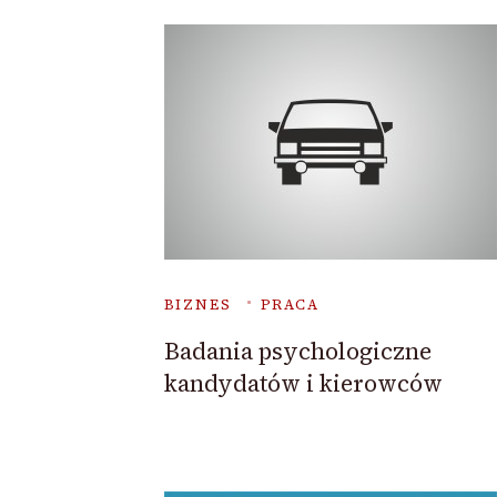
BIZNES
PRACA
Badania psychologiczne
kandydatów i kierowców