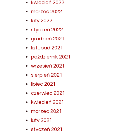
kwiecień 2022
marzec 2022
luty 2022
styczeń 2022
grudzień 2021
listopad 2021
październik 2021
wrzesień 2021
sierpień 2021
lipiec 2021
czerwiec 2021
kwiecień 2021
marzec 2021
luty 2021
styczeń 2021