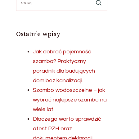
Ostatnie wpisy
Jak dobrać pojemność
szamba? Praktyczny
poradnik dla budujących
dom bez kanalizacji.
Szambo wodoszczelne – jak
wybrać najlepsze szambo na
wiele lat
Dlaczego warto sprawdzić
atest PZH oraz
dokumentem deklaracji