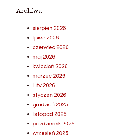
Archiwa
sierpień 2026
lipiec 2026
czerwiec 2026
maj 2026
kwiecień 2026
marzec 2026
luty 2026
styczeń 2026
grudzień 2025
listopad 2025
październik 2025
wrzesień 2025