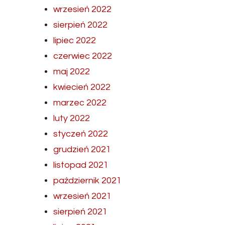
wrzesień 2022
sierpień 2022
lipiec 2022
czerwiec 2022
maj 2022
kwiecień 2022
marzec 2022
luty 2022
styczeń 2022
grudzień 2021
listopad 2021
październik 2021
wrzesień 2021
sierpień 2021