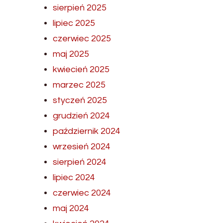
sierpień 2025
lipiec 2025
czerwiec 2025
maj 2025
kwiecień 2025
marzec 2025
styczeń 2025
grudzień 2024
październik 2024
wrzesień 2024
sierpień 2024
lipiec 2024
czerwiec 2024
maj 2024