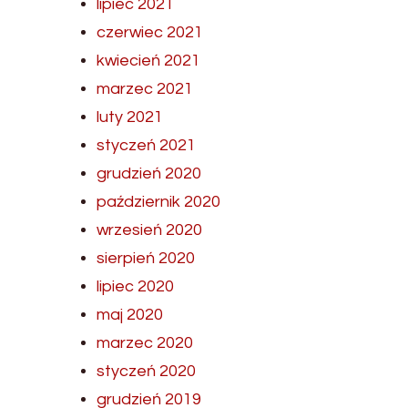
lipiec 2021
czerwiec 2021
kwiecień 2021
marzec 2021
luty 2021
styczeń 2021
grudzień 2020
październik 2020
wrzesień 2020
sierpień 2020
lipiec 2020
maj 2020
marzec 2020
styczeń 2020
grudzień 2019