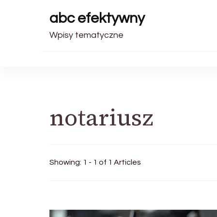
abc efektywny
Wpisy tematyczne
notariusz
Showing: 1 - 1 of 1 Articles