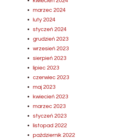
kwiecień 2024
marzec 2024
luty 2024
styczeń 2024
grudzień 2023
wrzesień 2023
sierpień 2023
lipiec 2023
czerwiec 2023
maj 2023
kwiecień 2023
marzec 2023
styczeń 2023
listopad 2022
październik 2022