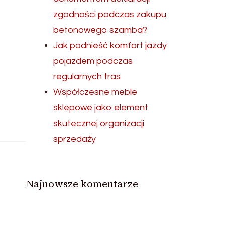
zgodności podczas zakupu
betonowego szamba?
Jak podnieść komfort jazdy
pojazdem podczas
regularnych tras
Współczesne meble
sklepowe jako element
skutecznej organizacji
sprzedaży
Najnowsze komentarze