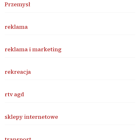
Przemysł
reklama
reklama i marketing
rekreacja
rtv agd
sklepy internetowe
transport