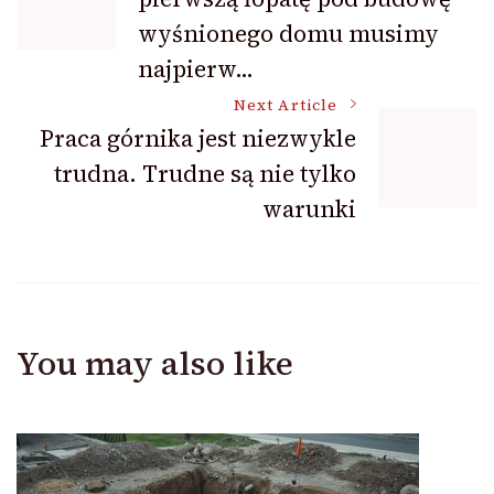
Navigation
wyśnionego domu musimy
najpierw…
Next Article
Praca górnika jest niezwykle
trudna. Trudne są nie tylko
warunki
You may also like