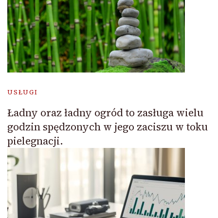
USŁUGI
Ładny oraz ładny ogród to zasługa wielu
godzin spędzonych w jego zaciszu w toku
pielegnacji.