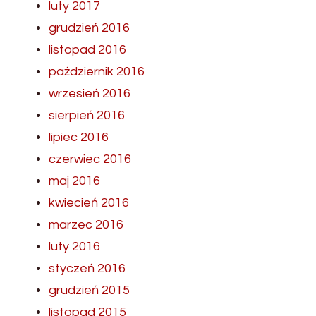
luty 2017
grudzień 2016
listopad 2016
październik 2016
wrzesień 2016
sierpień 2016
lipiec 2016
czerwiec 2016
maj 2016
kwiecień 2016
marzec 2016
luty 2016
styczeń 2016
grudzień 2015
listopad 2015