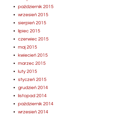
październik 2015
wrzesień 2015
sierpień 2015
lipiec 2015
czerwiec 2015
maj 2015
kwiecień 2015
marzec 2015
luty 2015
styczeń 2015
grudzień 2014
listopad 2014
październik 2014
wrzesień 2014