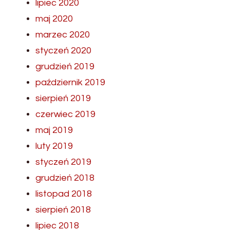
lipiec 2020
maj 2020
marzec 2020
styczeń 2020
grudzień 2019
październik 2019
sierpień 2019
czerwiec 2019
maj 2019
luty 2019
styczeń 2019
grudzień 2018
listopad 2018
sierpień 2018
lipiec 2018