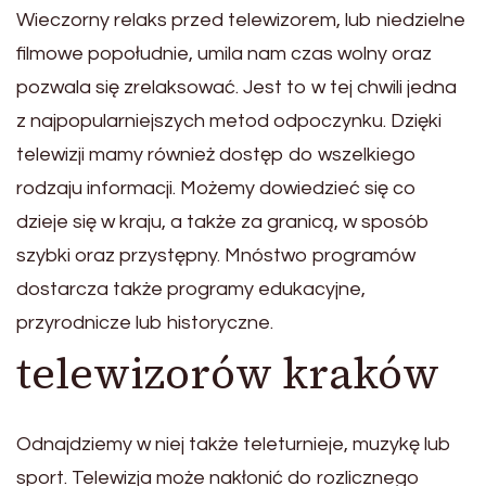
Wieczorny relaks przed telewizorem, lub niedzielne
filmowe popołudnie, umila nam czas wolny oraz
pozwala się zrelaksować. Jest to w tej chwili jedna
z najpopularniejszych metod odpoczynku. Dzięki
telewizji mamy również dostęp do wszelkiego
rodzaju informacji. Możemy dowiedzieć się co
dzieje się w kraju, a także za granicą, w sposób
szybki oraz przystępny. Mnóstwo programów
dostarcza także programy edukacyjne,
przyrodnicze lub historyczne.
telewizorów kraków
Odnajdziemy w niej także teleturnieje, muzykę lub
sport. Telewizja może nakłonić do rozlicznego