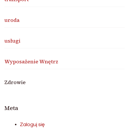
uroda
usługi
Wyposażenie Wnętrz
Zdrowie
Meta
Zaloguj się