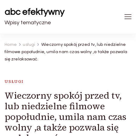
abc efektywny
Wpisy tematyczne
Home
usługi
Wieczorny spokój przed tv, lub niedzielne
filmowe popołudnie, umila nam czas wolny ,a także pozwala
się zrelaksować.
USŁUGI
Wieczorny spokój przed tv,
lub niedzielne filmowe
popołudnie, umila nam czas
wolny ,a także pozwala się