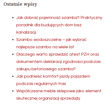
Ostatnie wpisy
Jak dobrać pojemność szamba? Praktyczny
poradnik dla budujących dom bez
kanalizacji.
Szambo wodoszczelne – jak wybrać
najlepsze szambo na wiele lat
Dlaczego warto sprawdzić atest PZH oraz
dokumentem deklaracji zgodności podczas
zakupu betonowego szamba?
Jak podnieść komfort jazdy pojazdem
podczas regularnych tras
Współczesne meble sklepowe jako element
skutecznej organizacji sprzedaży