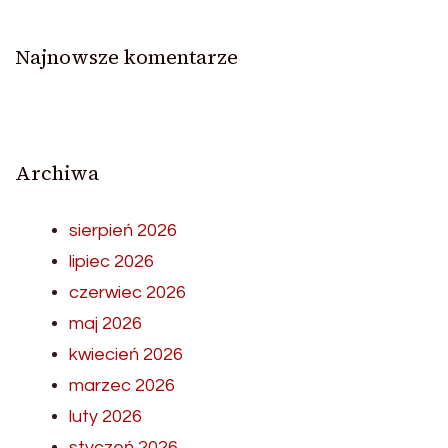
Najnowsze komentarze
Archiwa
sierpień 2026
lipiec 2026
czerwiec 2026
maj 2026
kwiecień 2026
marzec 2026
luty 2026
styczeń 2026