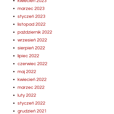
kwiecień 2023
marzec 2023
styczeń 2023
listopad 2022
październik 2022
wrzesień 2022
sierpień 2022
lipiec 2022
czerwiec 2022
maj 2022
kwiecień 2022
marzec 2022
luty 2022
styczeń 2022
grudzień 2021