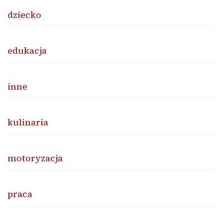
dziecko
edukacja
inne
kulinaria
motoryzacja
praca