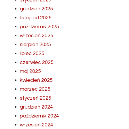
grudzień 2025
listopad 2025
październik 2025
wrzesień 2025
sierpień 2025
lipiec 2025
czerwiec 2025
maj 2025
kwiecień 2025
marzec 2025
styczeń 2025
grudzień 2024
październik 2024
wrzesień 2024