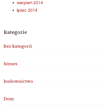
sierpień 2014
lipiec 2014
Kategorie
Bez kategorii
biznes
budownictwo
Dom