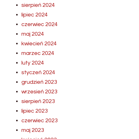
sierpień 2024
lipiec 2024
czerwiec 2024
maj 2024
kwiecień 2024
marzec 2024
luty 2024
styczeń 2024
grudzień 2023
wrzesień 2023
sierpień 2023
lipiec 2023
czerwiec 2023
maj 2023