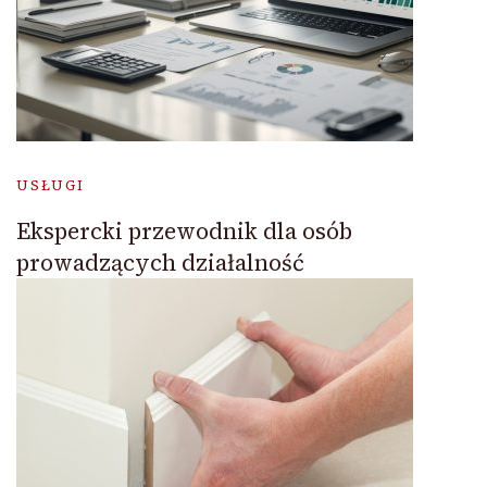
USŁUGI
Ekspercki przewodnik dla osób
prowadzących działalność