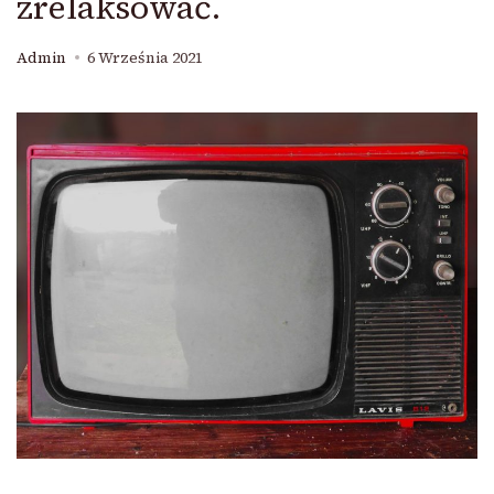
zrelaksować.
Admin
6 Września 2021