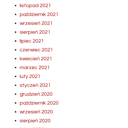
listopad 2021
październik 2021
wrzesień 2021
sierpień 2021
lipiec 2021
czerwiec 2021
kwiecień 2021
marzec 2021
luty 2021
styczeń 2021
grudzień 2020
październik 2020
wrzesień 2020
sierpień 2020