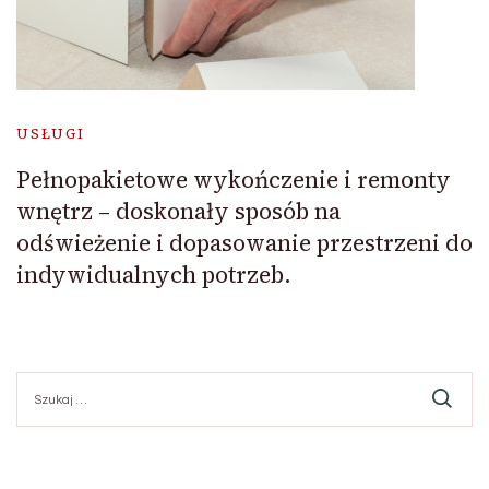
USŁUGI
Pełnopakietowe wykończenie i remonty
wnętrz – doskonały sposób na
odświeżenie i dopasowanie przestrzeni do
indywidualnych potrzeb.
Szukaj: