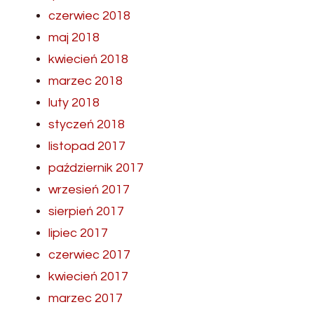
czerwiec 2018
maj 2018
kwiecień 2018
marzec 2018
luty 2018
styczeń 2018
listopad 2017
październik 2017
wrzesień 2017
sierpień 2017
lipiec 2017
czerwiec 2017
kwiecień 2017
marzec 2017