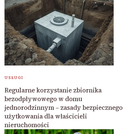
USŁUGI
Regularne korzystanie zbiornika
bezodpływowego w domu
jednorodzinnym – zasady bezpiecznego
użytkowania dla właścicieli
nieruchomości